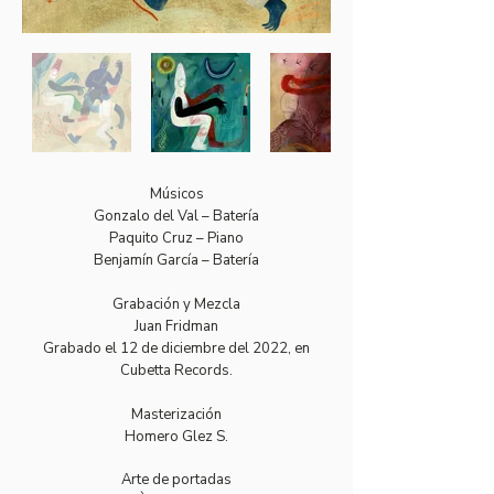
Músicos
Gonzalo del Val – Batería
Paquito Cruz – Piano
Benjamín García – Batería
Grabación y Mezcla
Juan Fridman
Grabado el 12 de diciembre del 2022, en
Cubetta Records.
Masterización
Homero Glez S.
Arte de portadas