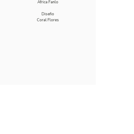
Àfrica Fanlo
Diseño
Coral Flores